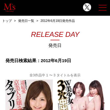
トップ
発売日一覧
2012年6月19日発売作品
RELEASE DAY
発売日
発売日検索結果：2012年6月19日
全3作品中 1 〜 3 タイトルを表示